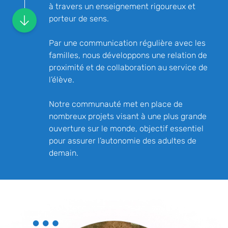
à travers un enseignement rigoureux et
porteur de sens.
Par une communication régulière avec les
familles, nous développons une relation de
proximité et de collaboration au service de
l’élève.
Notre communauté met en place de
nombreux projets visant à une plus grande
ouverture sur le monde, objectif essentiel
pour assurer l’autonomie des adultes de
demain.