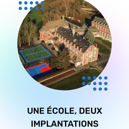
UNE ÉCOLE, DEUX
IMPLANTATIONS