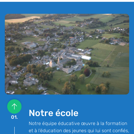
Notre école
01.
Notre équipe éducative œuvre à la formation
et à l’éducation des jeunes qui lui sont confiés,