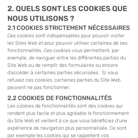
2. QUELS SONT LES COOKIES QUE
NOUS UTILISONS ?
2.1 COOKIES STRICTEMENT NÉCESSAIRES
Ces cookies sont indispensables pour pouvoir visiter
les Sites Web et pour pouvoir utiliser certaines de ses
fonctionnalités. Ces cookies vous permettent, par
exemple, de naviguer entre les différentes parties du
Site Web ou de remplir des formulaires ou encore
d’accéder à certaines parties sécurisées. Si vous
refusez ces cookies, certaines parties du Site Web
peuvent ne pas fonctionner.
2.2 COOKIES DE FONCTIONNALITÉS
Les cookies de fonctionnalités sont des cookies qui
rendent plus facile et plus agréable le fonctionnement
du Site Web et veillent à ce que vous bénéficiez d’une
expérience de navigation plus personnalisée. Ce sont
par exemple les cookies qui se rappellent vos