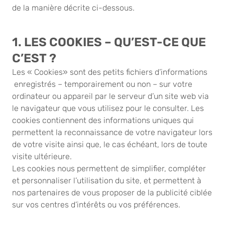
de la manière décrite ci-dessous.
1. LES COOKIES – QU’EST-CE QUE
C’EST ?
Les « Cookies» sont des petits fichiers d’informations
enregistrés – temporairement ou non – sur votre
ordinateur ou appareil par le serveur d’un site web via
le navigateur que vous utilisez pour le consulter. Les
cookies contiennent des informations uniques qui
permettent la reconnaissance de votre navigateur lors
de votre visite ainsi que, le cas échéant, lors de toute
visite ultérieure.
Les cookies nous permettent de simplifier, compléter
et personnaliser l’utilisation du site, et permettent à
nos partenaires de vous proposer de la publicité ciblée
sur vos centres d’intérêts ou vos préférences.