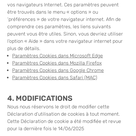
vos navigateurs Internet. Ces paramètres peuvent
être trouvés dans le menu « options » ou
‘préférences » de votre navigateur internet. Afin de
comprendre ces paramètres, les liens suivants
peuvent vous être utiles. Sinon, vous devriez utiliser
l’option « Aide » dans votre navigateur internet pour
plus de détails.
Paramètres Cookies dans Microsoft Edge
Paramètres Cookies dans Mozilla Firefox
Paramètres Cookies dans Google Chrome
Paramètres Cookies dans Safari
(MAC)
4. MODIFICATIONS
Nous nous réservons le droit de modifier cette
Déclaration d’utilisation de cookies à tout moment.
Cette Déclaration de cookie a été modifiée et revue
pour la dernière fois le 14/06/2025