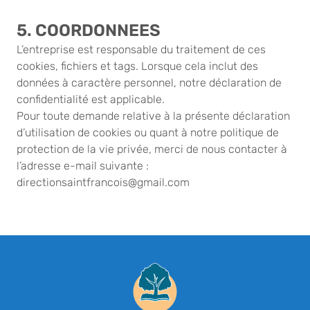
5. COORDONNEES
L’entreprise est responsable du traitement de ces
cookies, fichiers et tags. Lorsque cela inclut des
données à caractère personnel, notre déclaration de
confidentialité est applicable.
Pour toute demande relative à la présente déclaration
d’utilisation de cookies ou quant à notre politique de
protection de la vie privée, merci de nous contacter à
l’adresse e-mail suivante :
directionsaintfrancois@gmail.com
Pied de page