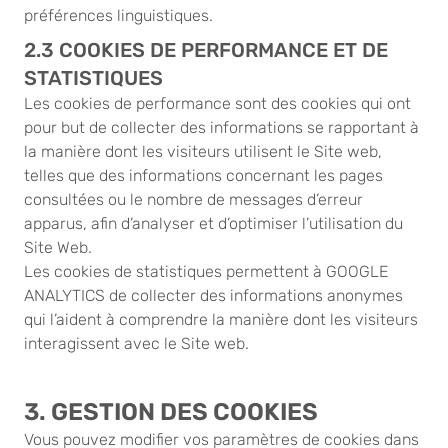
préférences linguistiques.
2.3 COOKIES DE PERFORMANCE ET DE
STATISTIQUES
Les cookies de performance sont des cookies qui ont
pour but de collecter des informations se rapportant à
la manière dont les visiteurs utilisent le Site web,
telles que des informations concernant les pages
consultées ou le nombre de messages d’erreur
apparus, afin d’analyser et d’optimiser l’utilisation du
Site Web.
Les cookies de statistiques permettent à GOOGLE
ANALYTICS de collecter des informations anonymes
qui l’aident à comprendre la manière dont les visiteurs
interagissent avec le Site web.
3. GESTION DES COOKIES
Vous pouvez modifier vos paramètres de cookies dans