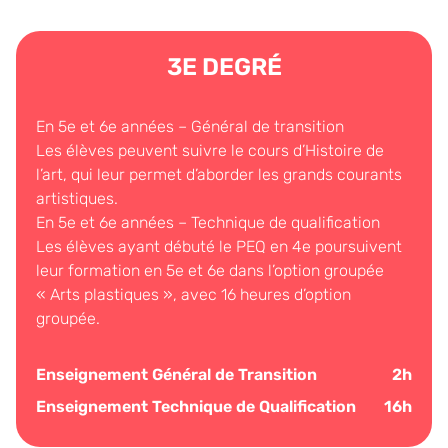
3E DEGRÉ
En 5e et 6e années – Général de transition
Les élèves peuvent suivre le cours d’Histoire de
l’art, qui leur permet d’aborder les grands courants
artistiques.
En 5e et 6e années – Technique de qualification
Les élèves ayant débuté le PEQ en 4e poursuivent
leur formation en 5e et 6e dans l’option groupée
« Arts plastiques », avec 16 heures d’option
groupée.
Enseignement Général de Transition
2h
Enseignement Technique de Qualification
16h