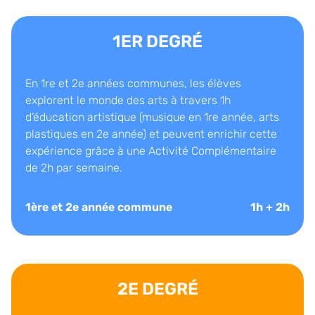
1ER DEGRÉ
En 1re et 2e années communes, les élèves
explorent le monde des arts à travers 1h
d’éducation artistique (musique en 1re année, arts
plastiques en 2e année) et peuvent enrichir cette
expérience grâce à une Activité Complémentaire
de 2h par semaine.
1ère et 2e année commune
1h + 2h
2E DEGRÉ