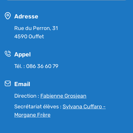
Adresse
Rue du Perron, 31
4590 Ouffet
Appel
Tél. : 086 36 60 79
Email
Direction :
Fabienne Grosjean
Secrétariat élèves :
Sylvana Cuffaro -
Morgane Frère