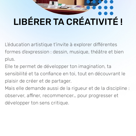
LIBÉRER TA CRÉATIVITÉ !
L’éducation artistique t’invite à explorer différentes
formes d’expression : dessin, musique, théâtre et bien
plus.
Elle te permet de développer ton imagination, ta
sensibilité et ta confiance en toi, tout en découvrant le
plaisir de créer et de partager.
Mais elle demande aussi de la rigueur et de la discipline :
observer, affiner, recommencer… pour progresser et
développer ton sens critique.
Grilles des cours