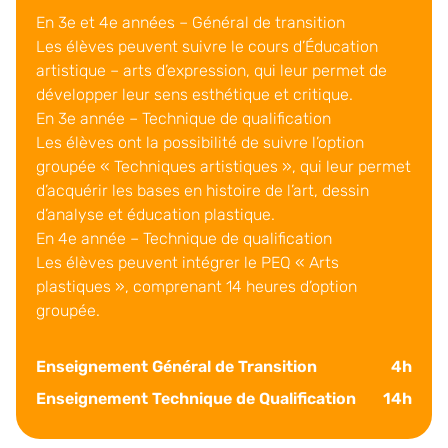
En 3e et 4e années – Général de transition
Les élèves peuvent suivre le cours d’Éducation
artistique – arts d’expression, qui leur permet de
développer leur sens esthétique et critique.
En 3e année – Technique de qualification
Les élèves ont la possibilité de suivre l’option
groupée « Techniques artistiques », qui leur permet
d’acquérir les bases en histoire de l’art, dessin
d’analyse et éducation plastique.
En 4e année – Technique de qualification
Les élèves peuvent intégrer le PEQ « Arts
plastiques », comprenant 14 heures d’option
groupée.
Enseignement Général de Transition
4h
Enseignement Technique de Qualification
14h